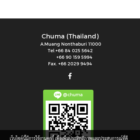
Chuma (Thailand)
A.Muang Nonthaburi 11000
Tel.+66 84 025 5642
+66 90 159 5994
Fax. +66 2029 9494
@chuma
เว็บไซต์นี้มีการใช้งานคุกกี้ เพื่อเพิ่มประสิทธิภาพและประสบการณ์ที่ดี