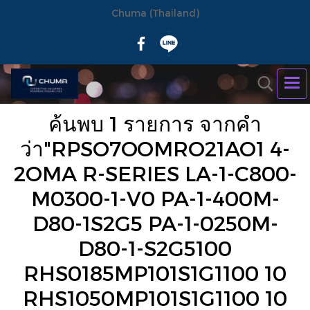
Chuma (Thailand)
ค้นพบ 1 รายการ จากคำ
ว่า"RPSO7OOMRO21AO1 4-
2OMA R-SERIES LA-1-C800-
M0300-1-V0 PA-1-400M-
D80-1S2G5 PA-1-0250M-
D80-1-S2G5100
RHS0185MP101S1G1100 10
RHS1050MP101S1G1100 10