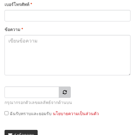
เบอร์โทรศัพท์
*
ข้อความ
*
กรุณากรอกตัวเลขผลลัพธ์จากด้านบน
ฉันรับทราบและยอมรับ
นโยบายความเป็นส่วนตัว
ส่งข้อความ