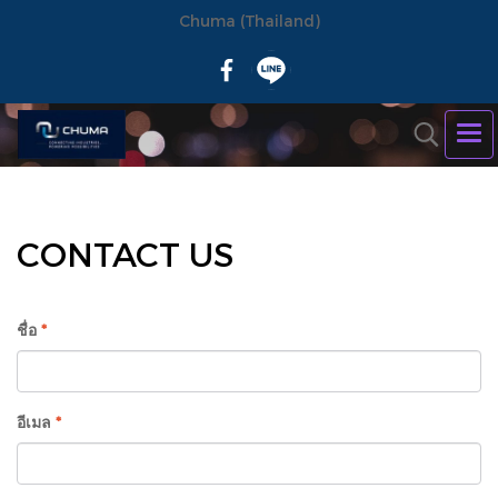
Chuma (Thailand)
CONTACT US
ชื่อ
*
อีเมล
*