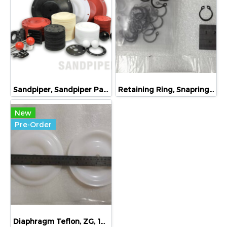
Sandpiper, Sandpiper Part, Sandpiper Pump, แซนด์ไปเปอร์, แซนด์ไปเปอร์ พาร์ท
Retaining Ring, Snapring , Oring , 675-037-080, Sandpiper, Versamatic
New
Pre-Order
Diaphragm Teflon, ZG, 188605 , แผ่นไดอะแฟรม เทฟล่อน, 188605