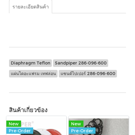
รายละเอียดสินค้า
Diaphragm Teflon, Sandpiper 286-096-600 , แผ่นได
อะแฟรม เทฟล่อน, แซนด์ไปเปอร์ 286-096-600
Diaphragm Teflon
Sandpiper 286-096-600
แผ่นไดอะแฟรม เทฟล่อน
แซนด์ไปเปอร์ 286-096-600
สินค้าเกี่ยวข้อง
New
New
Pre-Order
Pre-Order