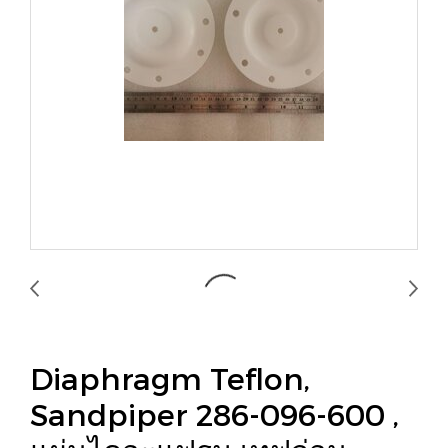
Diaphragm Teflon,
Sandpiper 286-096-600 ,