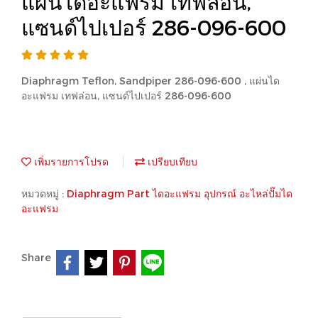
แผ่นไดอะแฟรม เทฟล่อน,
แซนด์ไปเปอร์ 286-096-600
Diaphragm Teflon, Sandpiper 286-096-600 , แผ่นได
อะแฟรม เทฟล่อน, แซนด์ไปเปอร์ 286-096-600
เพิ่มรายการโปรด
เปรียบเทียบ
หมวดหมู่ :
Diaphragm Part ไดอะแฟรม อุปกรณ์ อะไหล่ปั๊มได
อะแฟรม
Share