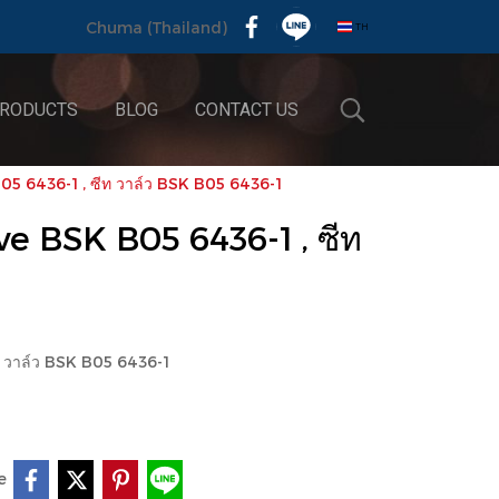
TH
Chuma (Thailand)
RODUCTS
BLOG
CONTACT US
5 6436-1 , ซีท วาล์ว BSK B05 6436-1
e BSK B05 6436-1 , ซีท
1
 วาล์ว BSK B05 6436-1
e