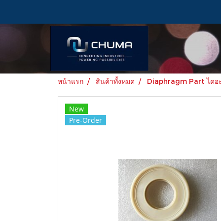
หน้าแรก
สินค้าทั้งหมด
Diaphragm Part ไดอะแ
New
Pre-Order