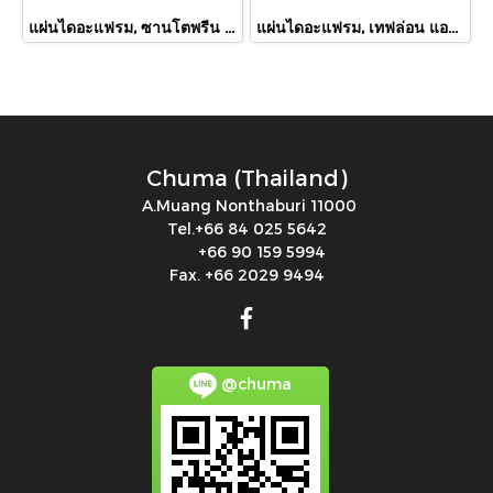
แผ่นไดอะแฟรม, ซานโตพรีน แอโร่, 92973-B, Diaphragm ,Santoprene, Aro, 92973-B
แผ่นไดอะแฟรม, เทฟล่อน แอโร่, 93459-4, Diaphragm ,Teflon, Aro, 93459-4
Chuma (Thailand)
A.Muang Nonthaburi 11000
Tel.+66 84 025 5642
+66 90 159 5994
Fax. +66 2029 9494
@chuma