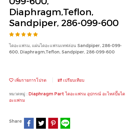
099-600,
Diaphragm,Teflon,
Sandpiper, 286-099-600
ไดอะแฟรม, แผ่นไดอะแฟรมเทฟล่อน Sandpiper, 286-099-
600, Diaphragm,Teflon, Sandpiper, 286-099-600
เพิ่มรายการโปรด
เปรียบเทียบ
หมวดหมู่ :
Diaphragm Part ไดอะแฟรม อุปกรณ์ อะไหล่ปั๊มได
อะแฟรม
Share