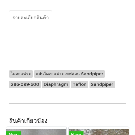
รายละเอียดสินค้า
ไดอะแฟรม, แผ่นไดอะแฟรมเทฟล่อน Sandpiper, 286-099-
600, Diaphragm,Teflon, Sandpiper, 286-099-600
ไดอะแฟรม
แผ่นไดอะแฟรมเทฟล่อน Sandpiper
286-099-600
Diaphragm
Teflon
Sandpiper
สินค้าเกี่ยวข้อง
New
New