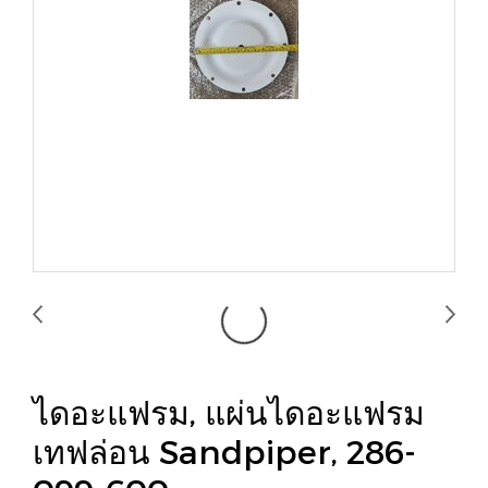
ไดอะแฟรม, แผ่นไดอะแฟรม
เทฟล่อน Sandpiper, 286-