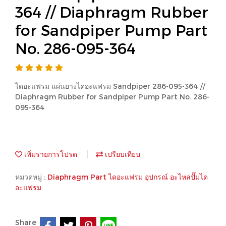
364 // Diaphragm Rubber
for Sandpiper Pump Part
No. 286-095-364
ไดอะแฟรม แผ่นยางไดอะแฟรม Sandpiper 286-095-364 //
Diaphragm Rubber for Sandpiper Pump Part No. 286-
095-364
เพิ่มรายการโปรด
เปรียบเทียบ
หมวดหมู่ :
Diaphragm Part ไดอะแฟรม อุปกรณ์ อะไหล่ปั๊มได
อะแฟรม
Share