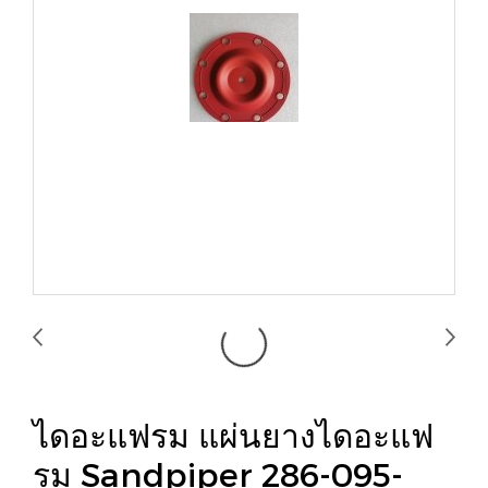
ไดอะแฟรม แผ่นยางไดอะแฟ
รม Sandpiper 286-095-