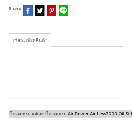
Share
รายละเอียดสินค้า
ไดอะแฟรม แผ่นยางไดอะแฟรม Air Power Air Less3000 Oil
Side 21 cm // Diaphragm Rubber for Air Power Air
Less3000 Oil Side 21 cmไดอะแฟรม แผ่นยางไดอะแฟรม Air
Power Air Less3000 Oil Side 21 cm // Diaphragm
Rubber for Air Power Air Less3000 Oil Side 21 cm
ไดอะแฟรม แผ่นยางไดอะแฟรม Air Power Air Less3000 Oil Sid