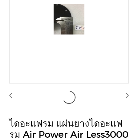
ไดอะแฟรม แผ่นยางไดอะแฟ
รม Air Power Air Less3000