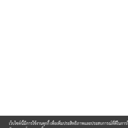
เว็บไซต์นี้มีการใช้งานคุกกี้ เพื่อเพิ่มประสิทธิภาพและประสบการณ์ที่ดีในกา