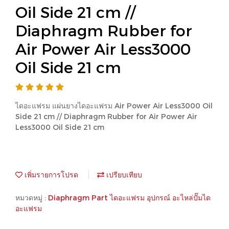
Oil Side 21 cm //
Diaphragm Rubber for
Air Power Air Less3000
Oil Side 21 cm
ไดอะแฟรม แผ่นยางไดอะแฟรม Air Power Air Less3000 Oil
Side 21 cm // Diaphragm Rubber for Air Power Air
Less3000 Oil Side 21 cm
เพิ่มรายการโปรด
เปรียบเทียบ
หมวดหมู่ :
Diaphragm Part ไดอะแฟรม อุปกรณ์ อะไหล่ปั๊มได
อะแฟรม