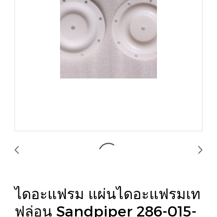
ไดอะแฟรม แผ่นไดอะแฟรมเท
ฟล่อน Sandpiper 286-015-