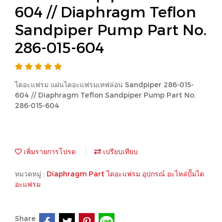
604 // Diaphragm Teflon
Sandpiper Pump Part No.
286-015-604
ไดอะแฟรม แผ่นไดอะแฟรมเทฟล่อน Sandpiper 286-015-
604 // Diaphragm Teflon Sandpiper Pump Part No.
286-015-604
เพิ่มรายการโปรด
เปรียบเทียบ
หมวดหมู่ :
Diaphragm Part ไดอะแฟรม อุปกรณ์ อะไหล่ปั๊มได
อะแฟรม
Share