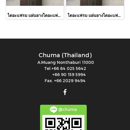
ไดอะแฟรม แผ่นยางไดอะแฟรม Air Power Air Less3000 Oil Side 21 cm // Diaphragm Rubber for Air Power Air Less3000 Oil Side 21 cm
ไดอะแฟรม แผ่นยางไดอะแฟรม Air Power Air Less3000 Oil Side 2 cm // Diaphragm Rubber for Air Power Air Less3000 Oil Side 2 cm
Chuma (Thailand)
A.Muang Nonthaburi 11000
Tel.+66 84 025 5642
+66 90 159 5994
Fax. +66 2029 9494
@chuma