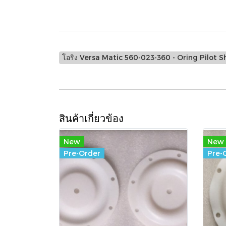
โอริง Versa Matic 560-023-360 - Oring Pilot 
สินค้าเกี่ยวข้อง
New
New
Pre-Order
Pre-