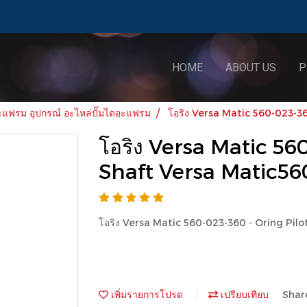
HOME
ABOUT US
P
ฟรม อุปกรณ์ อะไหล่ปั๊มไดอะแฟรม
โอริง Versa Matic 560-023-3
โอริง Versa Matic 56
Shaft Versa Matic56
โอริง Versa Matic 560-023-360 - Oring Pil
เพิ่มรายการโปรด
เปรียบเทียบ
Shar