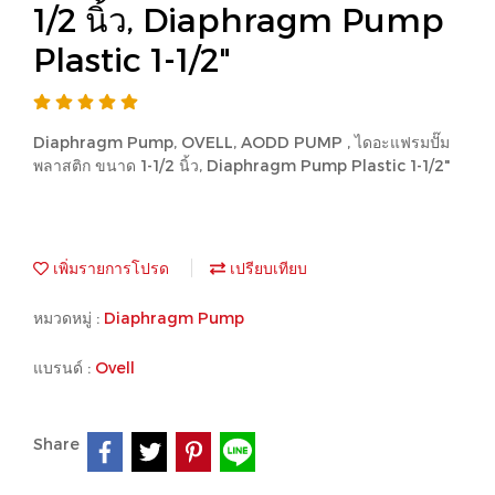
1/2 นิ้ว, Diaphragm Pump
Plastic 1-1/2"
Diaphragm Pump, OVELL, AODD PUMP , ไดอะแฟรมปั๊ม
พลาสติก ขนาด 1-1/2 นิ้ว, Diaphragm Pump Plastic 1-1/2"
เพิ่มรายการโปรด
เปรียบเทียบ
หมวดหมู่ :
Diaphragm Pump
แบรนด์ :
Ovell
Share