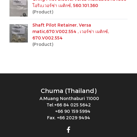
โอริง,เวอร์ซ่า เมติกซ์, 560.101.360
(Product)
Shaft Pilot Retainer, Versa
matic,670.V002.554 , เวอร์ซ่า เมติกซ์,
670.V002.554
(Product)
Chuma (Thailand)
A.Muang Nonthaburi 11000
Tel.+66 84 025 5642
+66 90 159 5994
Fax. +66 2029 9494