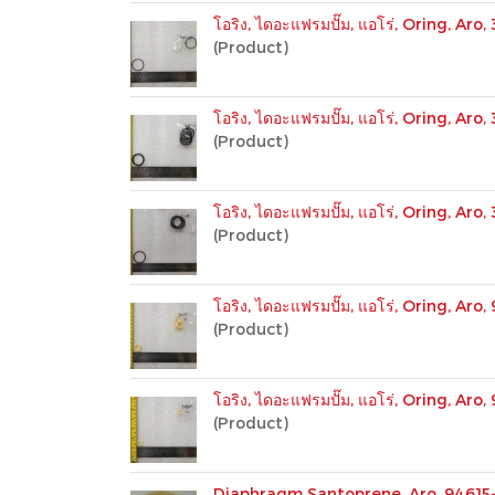
โอริง, ไดอะแฟรมปั๊ม, แอโร่, Oring, Aro,
(Product)
โอริง, ไดอะแฟรมปั๊ม, แอโร่, Oring, Aro,
(Product)
โอริง, ไดอะแฟรมปั๊ม, แอโร่, Oring, Aro,
(Product)
โอริง, ไดอะแฟรมปั๊ม, แอโร่, Oring, Aro
(Product)
โอริง, ไดอะแฟรมปั๊ม, แอโร่, Oring, Aro
(Product)
Diaphragm Santoprene, Aro, 94615