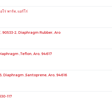
โร่ พาร์ท, แอร์โร่
ร่, 90533-2, Diaphragm Rubber, Aro
 Diaphragm ,Teflon, Aro, 94617
16, Diaphragm ,Santoprene, Aro, 94616
 330-117