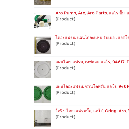
Aro Pump, Aro, Aro Parts, แอโร่ ปั๊ม, แอ
(Product)
ไดอะแฟรม, แผ่นไดอะแฟม รับเบอ , แอรโ
(Product)
แผ่นไดอะแฟรม, เทฟล่อน แอโร่, 94617,
(Product)
แผ่นไดอะแฟรม, ซานโตพรีน แอโร่, 946
(Product)
โอริง, ไดอะแฟรมปั๊ม, แอโร่, Oring, Aro,
(Product)