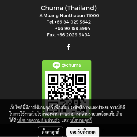
Chuma (Thailand)
A.Muang Nonthaburi 11000
Tel.+66 84 025 5642
+66 90 159 5994
Fax. +66 2029 9494
@chuma
เว็บไซต์นี้มีการใช้งานคุกกี้ เพื่อเพิ่มประสิทธิภาพและประสบการณ์ที่ดี
ในการใช้งานเว็บไซต์ของท่าน ท่านสามารถอ่านรายละเอียดเพิ่มเติม
ได้ที่
นโยบายความเป็นส่วนตัว
และ
นโยบายคุกกี้
Copy right by makewebeasy.com
ตั้งค่าคุกกี้
ยอมรับทั้งหมด