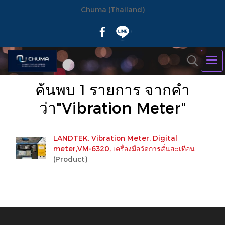
Chuma (Thailand)
ค้นพบ 1 รายการ จากคำ
ว่า"Vibration Meter"
LANDTEK, Vibration Meter, Digital
meter,VM-6320, เครื่องมือวัดการสั่นสะเทือน
(Product)