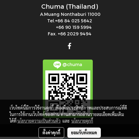
Chuma (Thailand)
A.Muang Nonthaburi 11000
Tel.+66 84 025 5642
+66 90 159 5994
Fax. +66 2029 9494
@chuma
เว็บไซต์นี้มีการใช้งานคุกกี้ เพื่อเพิ่มประสิทธิภาพและประสบการณ์ที่ดี
ในการใช้งานเว็บไซต์ของท่าน ท่านสามารถอ่านรายละเอียดเพิ่มเติม
ได้ที่
นโยบายความเป็นส่วนตัว
และ
นโยบายคุกกี้
Copy right by makewebeasy.com
ตั้งค่าคุกกี้
ยอมรับทั้งหมด