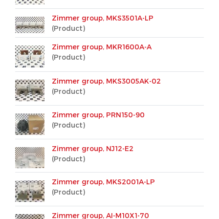
Zimmer group, MKS3501A-LP
(Product)
Zimmer group, MKR1600A-A
(Product)
Zimmer group, MKS3005AK-02
(Product)
Zimmer group, PRN150-90
(Product)
Zimmer group, NJ12-E2
(Product)
Zimmer group, MKS2001A-LP
(Product)
Zimmer group, AI-M10X1-70