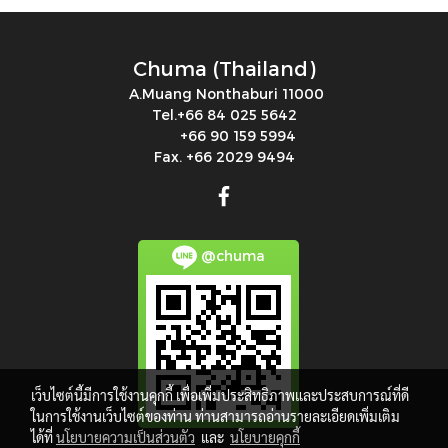
Chuma (Thailand)
A.Muang Nonthaburi 11000
Tel.+66 84 025 5642
+66 90 159 5994
Fax. +66 2029 9494
@chuma
เว็บไซต์นี้มีการใช้งานคุกกี้ เพื่อเพิ่มประสิทธิภาพและประสบการณ์ที่ดี
ในการใช้งานเว็บไซต์ของท่าน ท่านสามารถอ่านรายละเอียดเพิ่มเติม
ได้ที่
นโยบายความเป็นส่วนตัว
และ
นโยบายคุกกี้