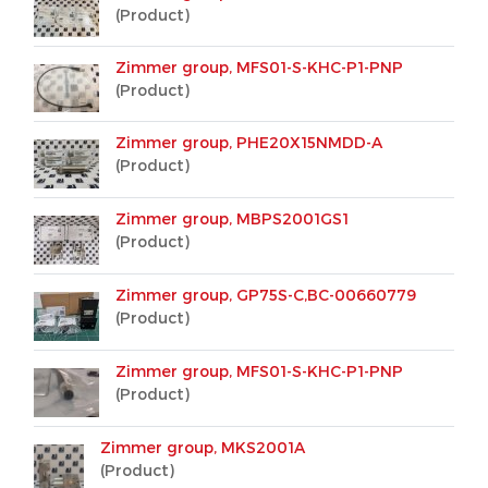
(Product)
Zimmer group, MFS01-S-KHC-P1-PNP
(Product)
Zimmer group, PHE20X15NMDD-A
(Product)
Zimmer group, MBPS2001GS1
(Product)
Zimmer group, GP75S-C,BC-00660779
(Product)
Zimmer group, MFS01-S-KHC-P1-PNP
(Product)
Zimmer group, MKS2001A
(Product)