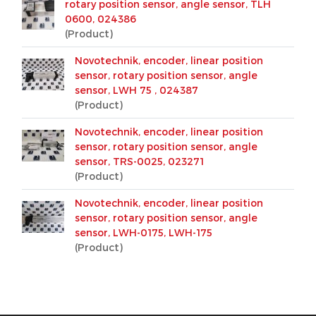
rotary position sensor, angle sensor, TLH
0600, 024386
(Product)
Novotechnik, encoder, linear position
sensor, rotary position sensor, angle
sensor, LWH 75 , 024387
(Product)
Novotechnik, encoder, linear position
sensor, rotary position sensor, angle
sensor, TRS-0025, 023271
(Product)
Novotechnik, encoder, linear position
sensor, rotary position sensor, angle
sensor, LWH-0175, LWH-175
(Product)