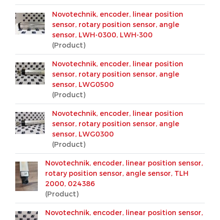
Novotechnik, encoder, linear position
sensor, rotary position sensor, angle
sensor, LWH-0300, LWH-300
(Product)
Novotechnik, encoder, linear position
sensor, rotary position sensor, angle
sensor, LWG0500
(Product)
Novotechnik, encoder, linear position
sensor, rotary position sensor, angle
sensor, LWG0300
(Product)
Novotechnik, encoder, linear position sensor,
rotary position sensor, angle sensor, TLH
2000, 024386
(Product)
Novotechnik, encoder, linear position sensor,