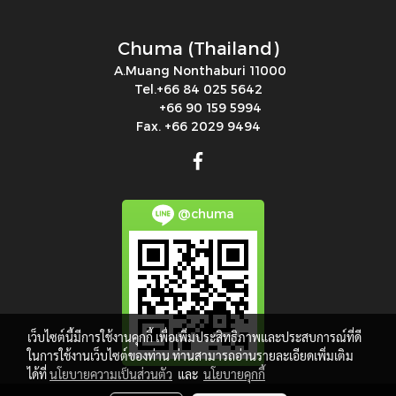
Chuma (Thailand)
A.Muang Nonthaburi 11000
Tel.+66 84 025 5642
+66 90 159 5994
Fax. +66 2029 9494
@chuma
เว็บไซต์นี้มีการใช้งานคุกกี้ เพื่อเพิ่มประสิทธิภาพและประสบการณ์ที่ดี
ในการใช้งานเว็บไซต์ของท่าน ท่านสามารถอ่านรายละเอียดเพิ่มเติม
ได้ที่
นโยบายความเป็นส่วนตัว
และ
นโยบายคุกกี้