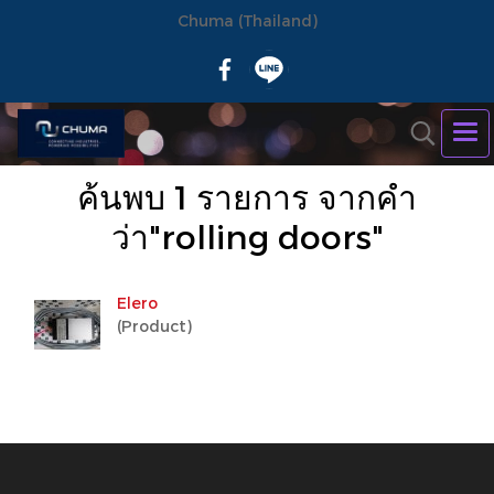
Chuma (Thailand)
ค้นพบ 1 รายการ จากคำ
ว่า"rolling doors"
Elero
(Product)