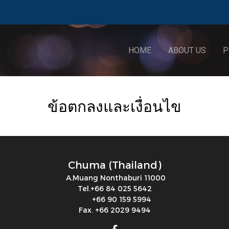
HOME
ABOUT US
P
ข้อตกลงและเงื่อนไข
Chuma (Thailand)
A.Muang Nonthaburi 11000
Tel.+66 84 025 5642
+66 90 159 5994
Fax. +66 2029 9494