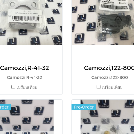
Camozzi,R-41-32
Camozzi,122-80
Camozzi,R-41-32
Camozzi,122-800
เปรียบเทียบ
เปรียบเทียบ
rder
Pre-Order