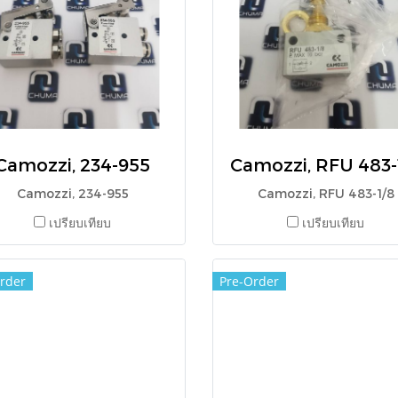
Camozzi, 234-955
Camozzi, RFU 483-
Camozzi, 234-955
Camozzi, RFU 483-1/8
เปรียบเทียบ
เปรียบเทียบ
rder
Pre-Order