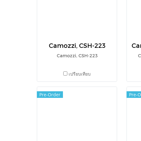
Camozzi, CSH-223
Camozzi, CSH-223
C
เปรียบเทียบ
Pre-Order
Pre-O