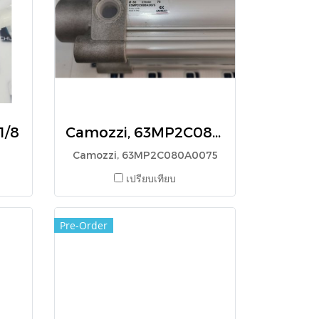
1/8
Camozzi, 63MP2C080A0075
Camozzi, 63MP2C080A0075
เปรียบเทียบ
Pre-Order