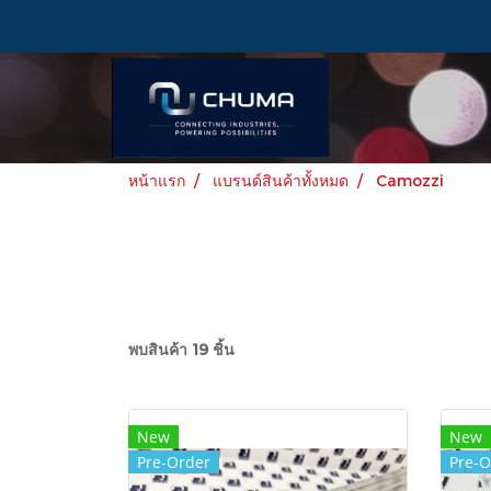
หน้าแรก
แบรนด์สินค้าทั้งหมด
Camozzi
พบสินค้า 19 ชิ้น
New
New
Pre-Order
Pre-O