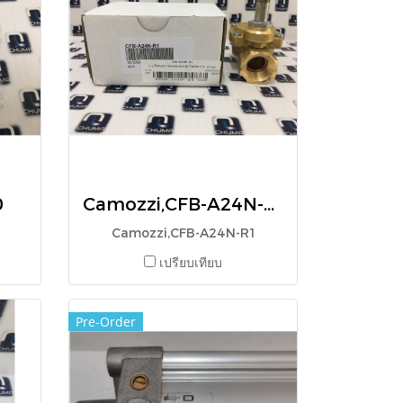
0
Camozzi,CFB-A24N-R1
Camozzi,CFB-A24N-R1
เปรียบเทียบ
Pre-Order