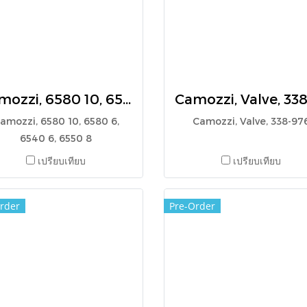
Camozzi, 6580 10, 6580 6, 6540 6, 6550 8
amozzi, 6580 10, 6580 6,
Camozzi, Valve, 338-97
6540 6, 6550 8
เปรียบเทียบ
เปรียบเทียบ
rder
Pre-Order