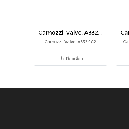
Camozzi, Valve, A332-1C2
Camozzi, Valve, A332-1C2
Ca
เปรียบเทียบ