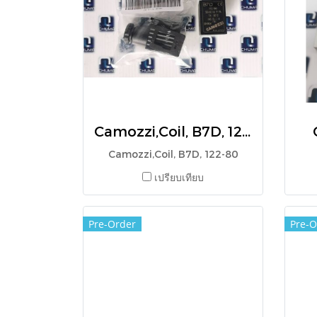
Camozzi,Coil, B7D, 122-80
Camozzi,Coil, B7D, 122-80
เปรียบเทียบ
Pre-Order
Pre-O