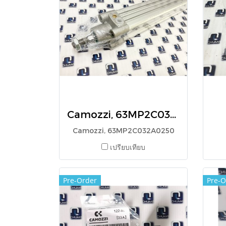
Camozzi, 63MP2C032A0250
Camozzi, 63MP2C032A0250
เปรียบเทียบ
Pre-Order
Pre-O