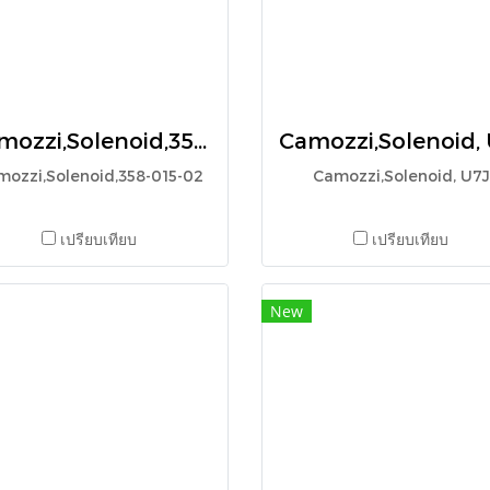
Camozzi,Solenoid,358-015-02
mozzi,Solenoid,358-015-02
Camozzi,Solenoid, U7J
เปรียบเทียบ
เปรียบเทียบ
New