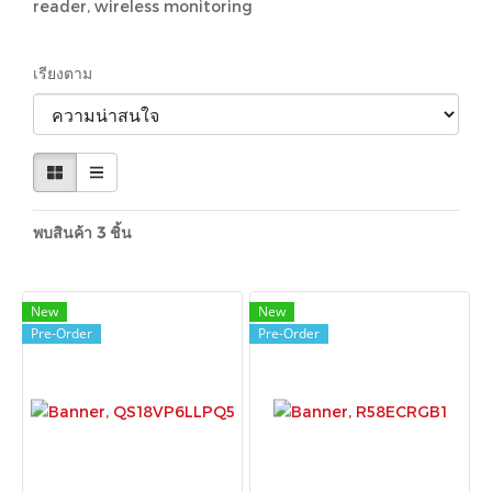
reader, wireless monitoring
เรียงตาม
พบสินค้า 3 ชิ้น
New
New
Pre-Order
Pre-Order