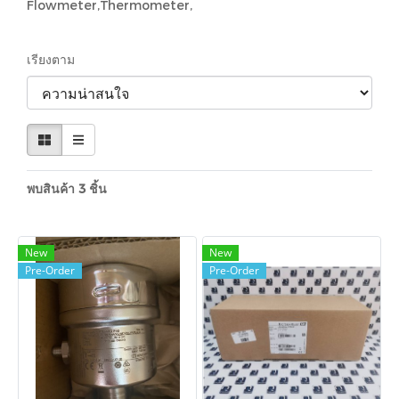
Flowmeter,Thermometer,
เรียงตาม
พบสินค้า 3 ชิ้น
New
New
Pre-Order
Pre-Order