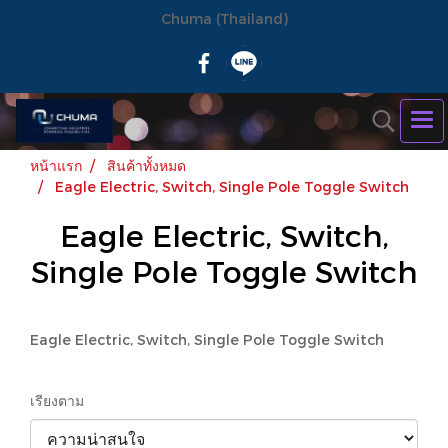
Chuma (Thailand)
หน้าแรก
สินค้าทั้งหมด
Eagle Electric, Switch, Single Pole Toggle Switch
Eagle Electric, Switch,
Single Pole Toggle Switch
Eagle Electric, Switch, Single Pole Toggle Switch
เรียงตาม