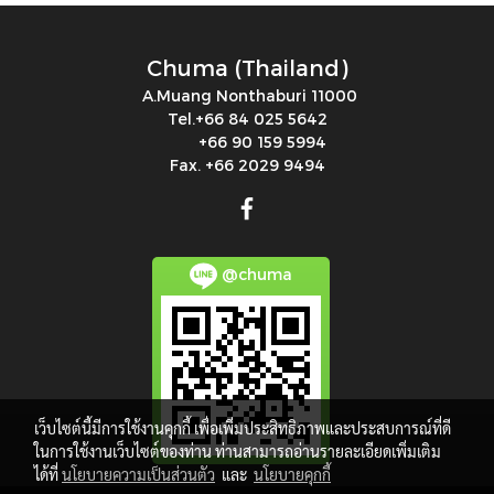
Chuma (Thailand)
A.Muang Nonthaburi 11000
Tel.+66 84 025 5642
+66 90 159 5994
Fax. +66 2029 9494
@chuma
เว็บไซต์นี้มีการใช้งานคุกกี้ เพื่อเพิ่มประสิทธิภาพและประสบการณ์ที่ดี
ในการใช้งานเว็บไซต์ของท่าน ท่านสามารถอ่านรายละเอียดเพิ่มเติม
ได้ที่
นโยบายความเป็นส่วนตัว
และ
นโยบายคุกกี้