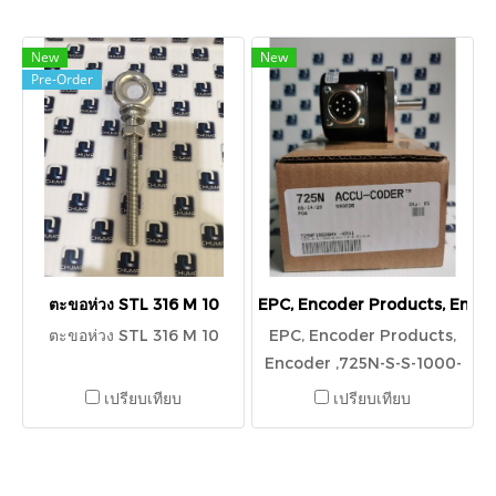
New
New
Pre-Order
ตะขอห่วง STL 316 M 10
EPC, Encoder Products, Enco
ตะขอห่วง STL 316 M 10
EPC, Encoder Products,
Encoder ,725N-S-S-1000-
Q-HV-1-F-N-SY-N-N
เปรียบเทียบ
เปรียบเทียบ