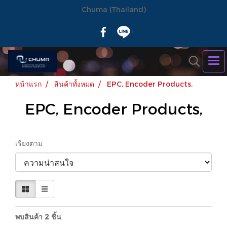
Chuma (Thailand)
หน้าแรก
สินค้าทั้งหมด
EPC, Encoder Products,
EPC, Encoder Products,
เรียงตาม
พบสินค้า 2 ชิ้น