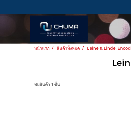
หน้าแรก
สินค้าทั้งหมด
Leine & Linde, Encod
Lein
พบสินค้า 1 ชิ้น