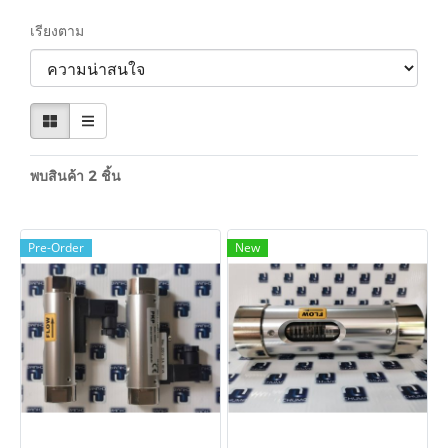
เรียงตาม
พบสินค้า 2 ชิ้น
Pre-Order
New