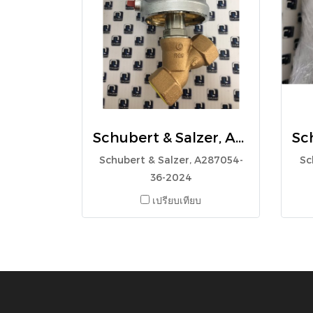
Schubert & Salzer, A287054-36-2024
Schubert & Salzer, A287054-
Sc
36-2024
เปรียบเทียบ