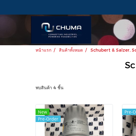
หน้าแรก
สินค้าทั้งหมด
Schubert & Salzer, S
Sc
พบสินค้า 4 ชิ้น
New
Pre-O
Pre-Order