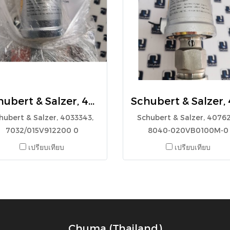
Schubert & Salzer, 4033343, 7032/015V912200 0
hubert & Salzer, 4033343,
Schubert & Salzer, 4076
7032/015V912200 0
8040-020VB0100M-0
เปรียบเทียบ
เปรียบเทียบ
Chuma (Thailand)