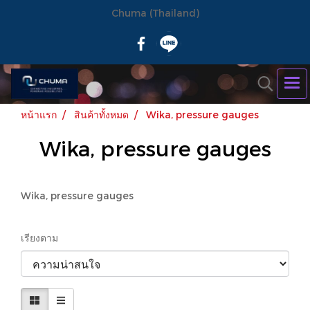
Chuma (Thailand)
หน้าแรก
สินค้าทั้งหมด
Wika, pressure gauges
Wika, pressure gauges
Wika, pressure gauges
เรียงตาม