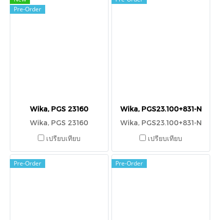
Pre-Order
Wika, PGS 23160
Wika, PGS23.100+831-N
Wika, PGS 23160
Wika, PGS23.100+831-N
เปรียบเทียบ
เปรียบเทียบ
Pre-Order
Pre-Order