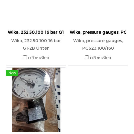
Wika, 232.50.100 16 bar G1-2B Unten
Wika, pressure gauges, PGS23
Wika, 232.50.100 16 bar
Wika, pressure gauges,
G1-2B Unten
PGS23.100/160
เปรียบเทียบ
เปรียบเทียบ
New