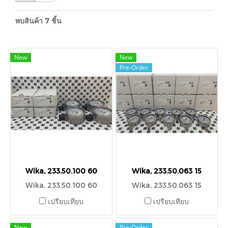
พบสินค้า 7 ชิ้น
New
New
Pre-Order
Wika, 233.50.100 60
Wika, 233.50.063 15
Wika, 233.50.100 60
Wika, 233.50.063 15
เปรียบเทียบ
เปรียบเทียบ
New
Pre-Order