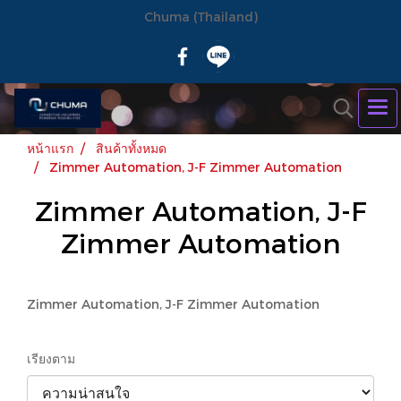
Chuma (Thailand)
หน้าแรก
สินค้าทั้งหมด
Zimmer Automation, J-F Zimmer Automation
Zimmer Automation, J-F
Zimmer Automation
Zimmer Automation, J-F Zimmer Automation
เรียงตาม