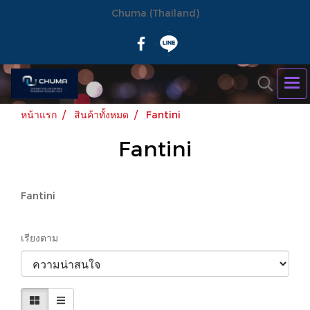
Chuma (Thailand)
หน้าแรก
สินค้าทั้งหมด
Fantini
Fantini
Fantini
เรียงตาม