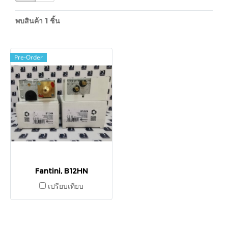
พบสินค้า 1 ชิ้น
Pre-Order
Fantini, B12HN
เปรียบเทียบ