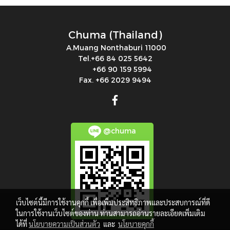
Chuma (Thailand)
A.Muang Nonthaburi 11000
Tel.+66 84 025 5642
+66 90 159 5994
Fax. +66 2029 9494
@chuma
เว็บไซต์นี้มีการใช้งานคุกกี้ เพื่อเพิ่มประสิทธิภาพและประสบการณ์ที่ดี
ในการใช้งานเว็บไซต์ของท่าน ท่านสามารถอ่านรายละเอียดเพิ่มเติม
ได้ที่
นโยบายความเป็นส่วนตัว
และ
นโยบายคุกกี้