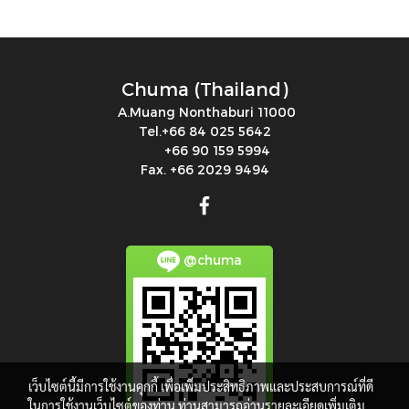
Chuma (Thailand)
A.Muang Nonthaburi 11000
Tel.+66 84 025 5642
+66 90 159 5994
Fax. +66 2029 9494
@chuma
เว็บไซต์นี้มีการใช้งานคุกกี้ เพื่อเพิ่มประสิทธิภาพและประสบการณ์ที่ดี
ในการใช้งานเว็บไซต์ของท่าน ท่านสามารถอ่านรายละเอียดเพิ่มเติม