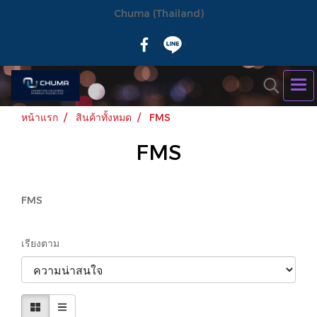
Chuma (Thailand)
หน้าแรก
สินค้าทั้งหมด
FMS
FMS
FMS
เรียงตาม