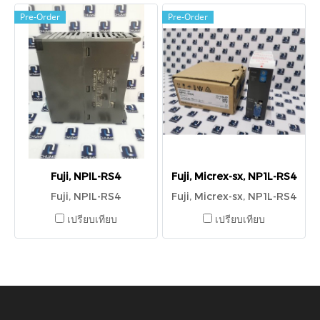
Pre-Order
Pre-Order
Fuji, NPIL-RS4
Fuji, Micrex-sx, NP1L-RS4
Fuji, NPIL-RS4
Fuji, Micrex-sx, NP1L-RS4
เปรียบเทียบ
เปรียบเทียบ