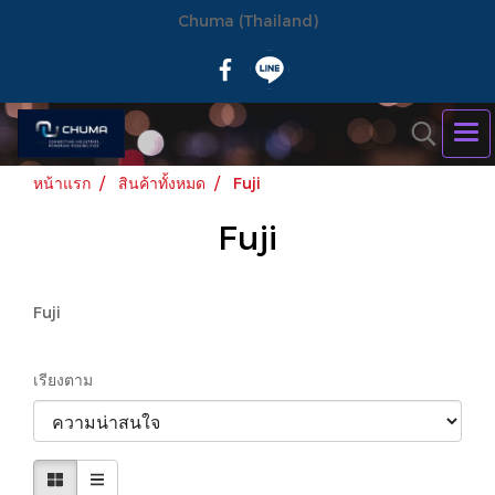
Chuma (Thailand)
หน้าแรก
สินค้าทั้งหมด
Fuji
Fuji
Fuji
เรียงตาม