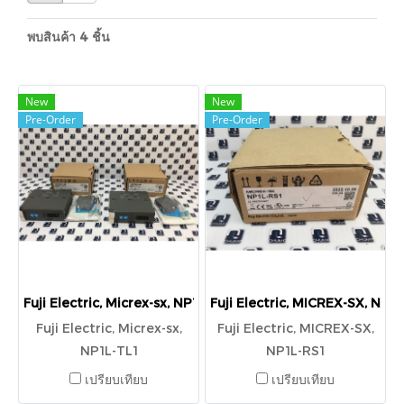
พบสินค้า 4 ชิ้น
New
New
Pre-Order
Pre-Order
Fuji Electric, Micrex-sx, NP1L-TL1
Fuji Electric, MICREX-SX, NP1L
Fuji Electric, Micrex-sx,
Fuji Electric, MICREX-SX,
NP1L-TL1
NP1L-RS1
เปรียบเทียบ
เปรียบเทียบ