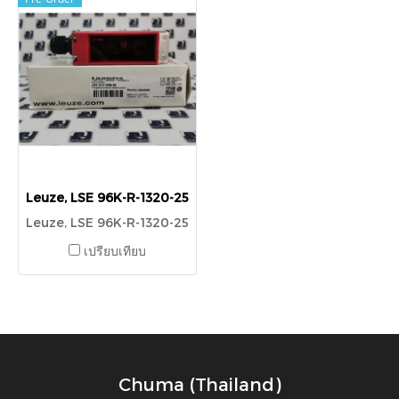
Leuze, LSE 96K-R-1320-25
Leuze, LSE 96K-R-1320-25
เปรียบเทียบ
Chuma (Thailand)