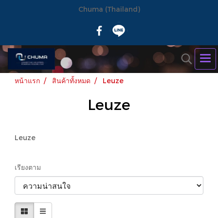
Chuma (Thailand)
หน้าแรก
สินค้าทั้งหมด
Leuze
Leuze
Leuze
เรียงตาม