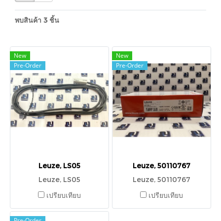
พบสินค้า 3 ชิ้น
New
New
Pre-Order
Pre-Order
Leuze, LS05
Leuze, 50110767
Leuze, LS05
Leuze, 50110767
เปรียบเทียบ
เปรียบเทียบ
Pre-Order