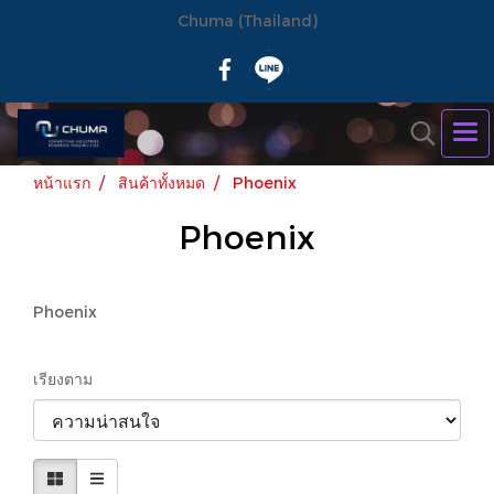
Chuma (Thailand)
หน้าแรก
สินค้าทั้งหมด
Phoenix
Phoenix
Phoenix
เรียงตาม