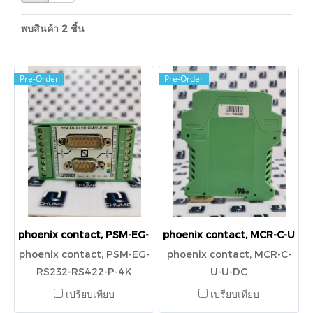
พบสินค้า 2 ชิ้น
Pre-Order
Pre-Order
phoenix contact, PSM-EG-RS232-RS422-P-4K
phoenix contact, MCR-C-U-U
phoenix contact, PSM-EG-
phoenix contact, MCR-C-
RS232-RS422-P-4K
U-U-DC
เปรียบเทียบ
เปรียบเทียบ