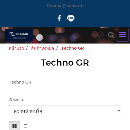
Chuma (Thailand)
หน้าแรก
สินค้าทั้งหมด
Techno GR
Techno GR
Techno GR
เรียงตาม