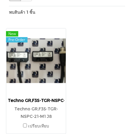
พบสินค้า 1 ชิ้น
New
Pre-Order
Techno GR,F3S-TGR-NSPC-21-M1 J8
Techno GR,F3S-TGR-
NSPC-21-M1 J8
เปรียบเทียบ