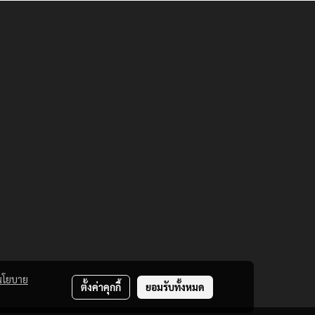
นโยบาย
ตั้งค่าคุกกี้
ยอมรับทั้งหมด