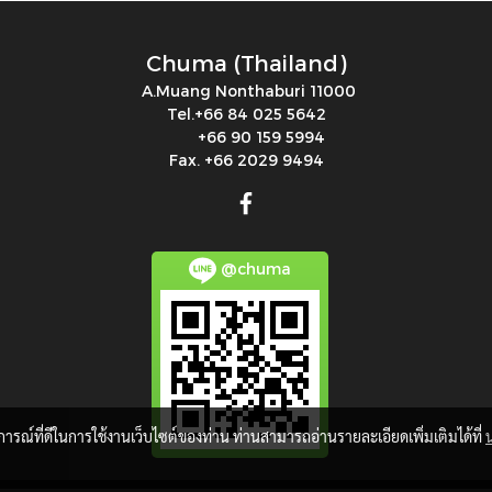
Chuma (Thailand)
A.Muang Nonthaburi 11000
Tel.+66 84 025 5642
+66 90 159 5994
Fax. +66 2029 9494
@chuma
บการณ์ที่ดีในการใช้งานเว็บไซต์ของท่าน ท่านสามารถอ่านรายละเอียดเพิ่มเติมได้ที่