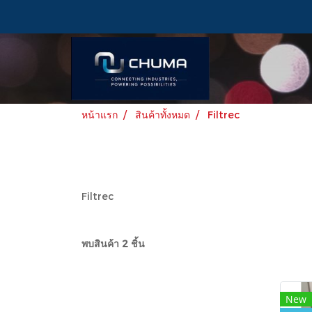
หน้าแรก
สินค้าทั้งหมด
Filtrec
Filtrec
พบสินค้า 2 ชิ้น
New