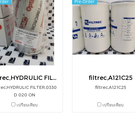
rder
Pre-Order
filtrec,HYDRULIC FILTER,0330 D 020 ON
filtrec,A121C25
trec,HYDRULIC FILTER,0330
filtrec,A121C25
D 020 ON
เปรียบเทียบ
เปรียบเทียบ