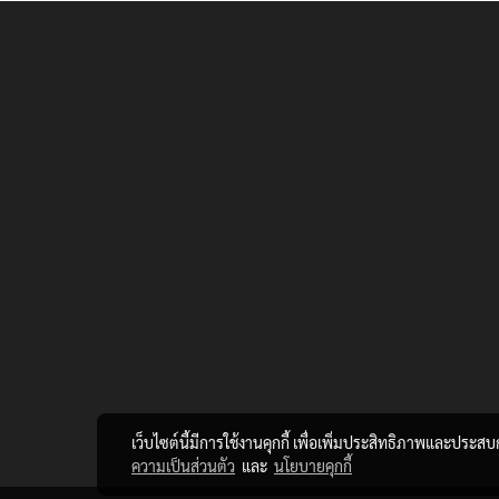
เว็บไซต์นี้มีการใช้งานคุกกี้ เพื่อเพิ่มประสิทธิภาพและประส
ความเป็นส่วนตัว
และ
นโยบายคุกกี้