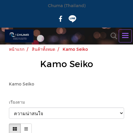
Chuma (Thailand)
หน้าแรก
สินค้าทั้งหมด
Kamo Seiko
Kamo Seiko
Kamo Seiko
เรียงตาม