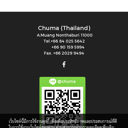
Chuma (Thailand)
A.Muang Nonthaburi 11000
Tel.+66 84 025 5642
+66 90 159 5994
Fax. +66 2029 9494
@chuma
เว็บไซต์นี้มีการใช้งานคุกกี้ เพื่อเพิ่มประสิทธิภาพและประสบการณ์ที่ดี
ในการใช้งานเว็บไซต์ของท่าน ท่านสามารถอ่านรายละเอียดเพิ่มเติม