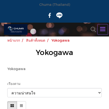
Chuma (Thailand)
หน้าแรก
สินค้าทั้งหมด
Yokogawa
Yokogawa
Yokogawa
เรียงตาม