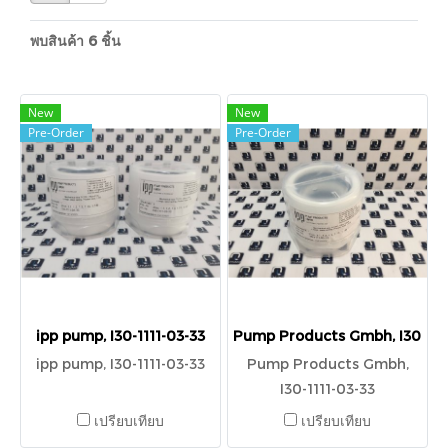
พบสินค้า 6 ชิ้น
New
New
Pre-Order
Pre-Order
ipp pump, I30-1111-03-33
Pump Products Gmbh, I30-1111
ipp pump, I30-1111-03-33
Pump Products Gmbh,
I30-1111-03-33
เปรียบเทียบ
เปรียบเทียบ