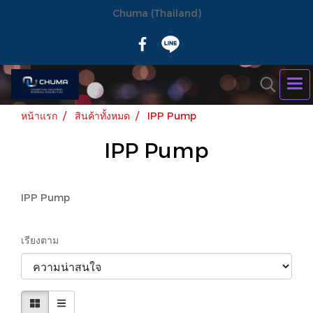
Chuma (Thailand)
หน้าแรก
สินค้าทั้งหมด
IPP Pump
IPP Pump
IPP Pump
เรียงตาม