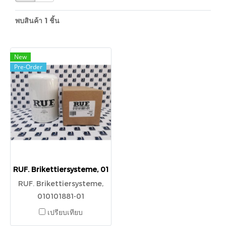
พบสินค้า 1 ชิ้น
New
Pre-Order
RUF. Brikettiersysteme, 010101881-01
RUF. Brikettiersysteme,
010101881-01
เปรียบเทียบ