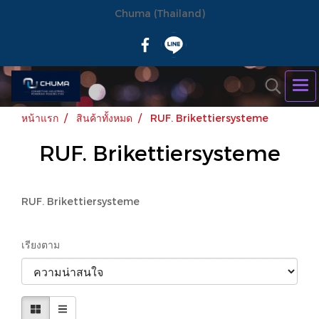
Chuma (Thailand)
หน้าแรก
สินค้าทั้งหมด
RUF. Brikettiersysteme
RUF. Brikettiersysteme
RUF. Brikettiersysteme
เรียงตาม