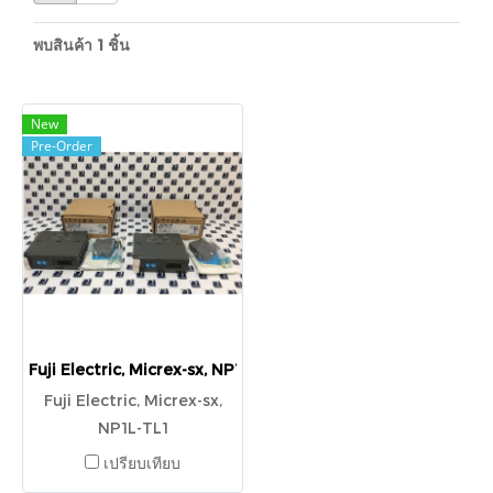
พบสินค้า 1 ชิ้น
New
Pre-Order
Fuji Electric, Micrex-sx, NP1L-TL1
Fuji Electric, Micrex-sx,
NP1L-TL1
เปรียบเทียบ