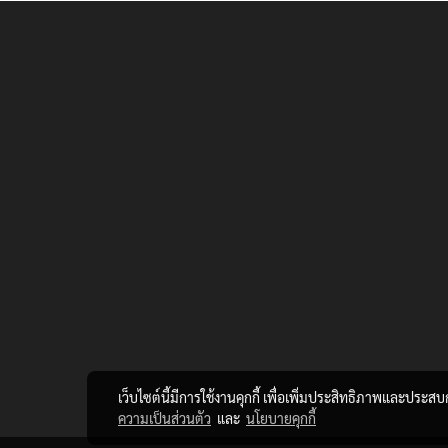
เว็บไซต์นี้มีการใช้งานคุกกี้ เพื่อเพิ่มประสิทธิภาพและประส
ความเป็นส่วนตัว
และ
นโยบายคุกกี้