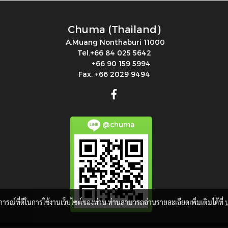
Chuma (Thailand)
A.Muang Nonthaburi 11000
Tel.+66 84 025 5642
+66 90 159 5994
Fax. +66 2029 9494
@chuma
บการณ์ที่ดีในการใช้งานเว็บไซต์ของท่าน ท่านสามารถอ่านรายละเอียดเพิ่มเติมได้ที่