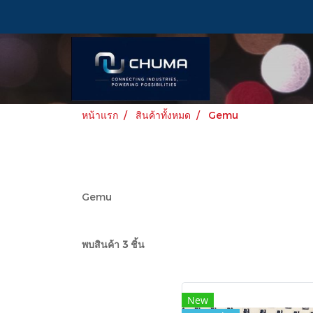
หน้าแรก
สินค้าทั้งหมด
Gemu
Gemu
พบสินค้า 3 ชิ้น
New