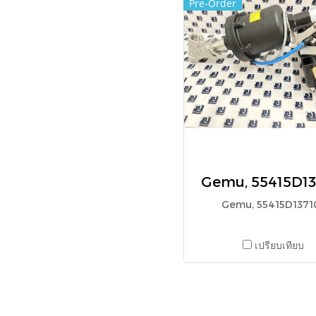
Pre-Order
Gemu, 55415D13
Gemu, 55415D1371
เปรียบเทียบ