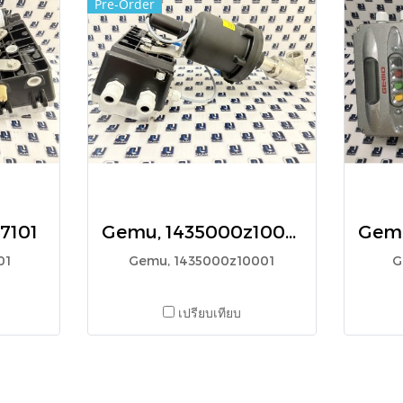
Pre-Order
7101
Gemu, 1435000z10001
01
Gemu, 1435000z10001
G
เปรียบเทียบ