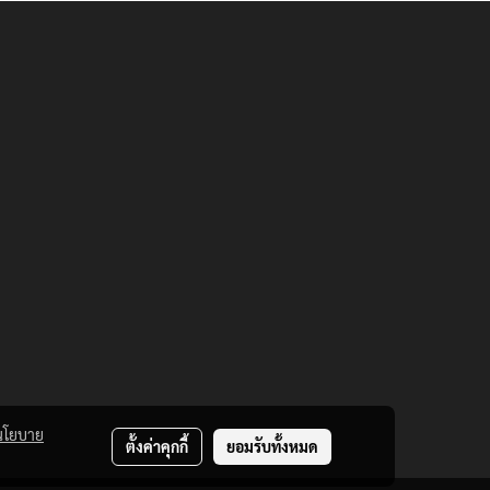
นโยบาย
ตั้งค่าคุกกี้
ยอมรับทั้งหมด