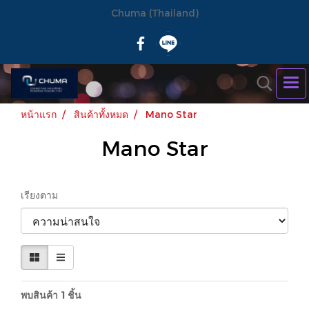
Chuma (Thailand)
หน้าแรก
สินค้าทั้งหมด
Mano Star
Mano Star
เรียงตาม
พบสินค้า 1 ชิ้น