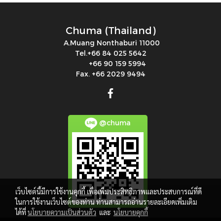
Chuma (Thailand)
A.Muang Nonthaburi 11000
Tel.+66 84 025 5642
+66 90 159 5994
Fax. +66 2029 9494
@chuma
เว็บไซต์นี้มีการใช้งานคุกกี้ เพื่อเพิ่มประสิทธิภาพและประสบการณ์ที่ดี
ในการใช้งานเว็บไซต์ของท่าน ท่านสามารถอ่านรายละเอียดเพิ่มเติม
ได้ที่
นโยบายความเป็นส่วนตัว
และ
นโยบายคุกกี้