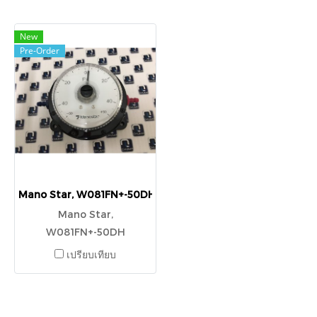
New
Pre-Order
Mano Star, W081FN+-50DH
Mano Star,
W081FN+-50DH
เปรียบเทียบ