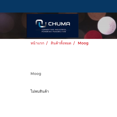
หน้าแรก
สินค้าทั้งหมด
Moog
Moog
ไม่พบสินค้า