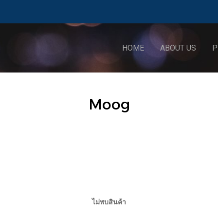
HOME
ABOUT US
P
Moog
ไม่พบสินค้า