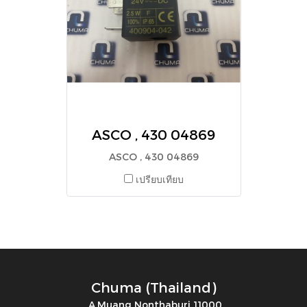
ASCO , 430 04869
ASCO , 430 04869
เปรียบเทียบ
Chuma (Thailand)
A.Muang Nonthaburi 11000