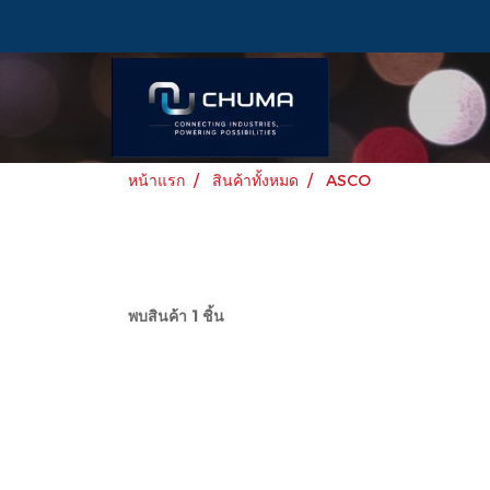
หน้าแรก
สินค้าทั้งหมด
ASCO
พบสินค้า 1 ชิ้น