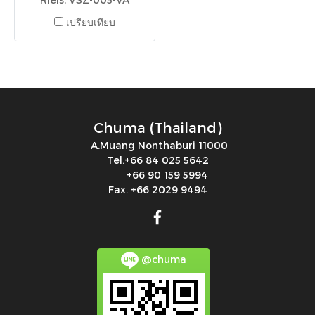
เปรียบเทียบ
Chuma (Thailand)
A.Muang Nonthaburi 11000
Tel.+66 84 025 5642
+66 90 159 5994
Fax. +66 2029 9494
@chuma