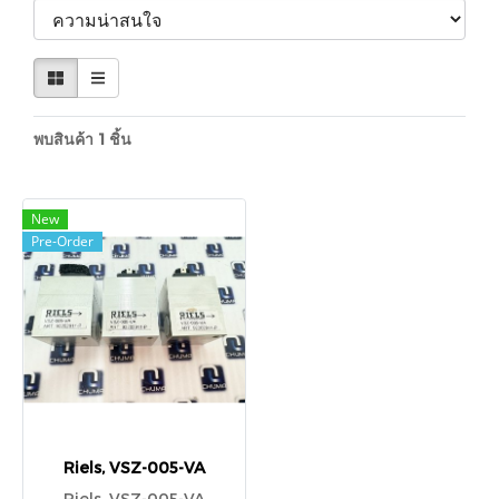
พบสินค้า 1 ชิ้น
New
Pre-Order
Riels, VSZ-005-VA
Riels, VSZ-005-VA