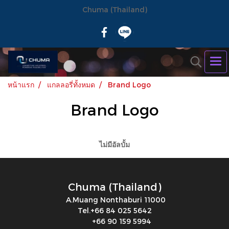
Chuma (Thailand)
หน้าแรก
แกลลอรี่ทั้งหมด
Brand Logo
Brand Logo
ไม่มีอัลบั้ม
Chuma (Thailand)
A.Muang Nonthaburi 11000
Tel.+66 84 025 5642
+66 90 159 5994