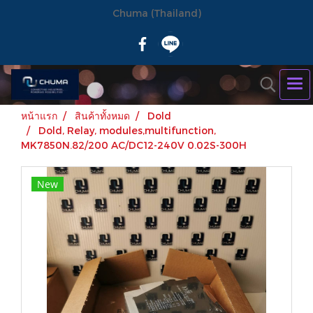
Chuma (Thailand)
หน้าแรก
สินค้าทั้งหมด
Dold
Dold, Relay, modules,multifunction,
MK7850N.82/200 AC/DC12-240V 0.02S-300H
New