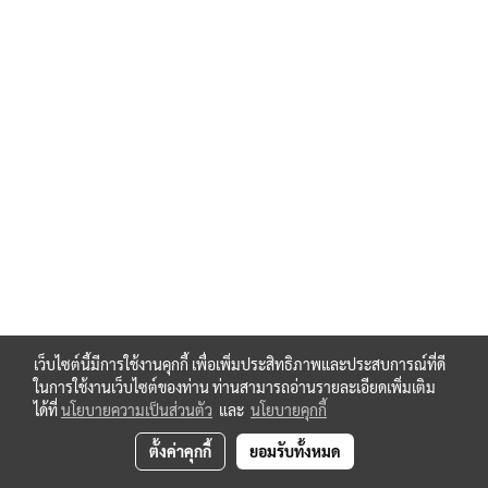
30H-AA7616.24/10050/60HZ115V0,15S-30H
Dold-0011505-AA7616.24/100-50/60HZ-127V,15-1000S-
AA7616.24/10050/60HZ127V,15-1000S
Dold-0020602-AA7616.24/100-50/60HZ-127V0,15S-
30H-AA7616.24/10050/60HZ127V0,15S-30H
Dold-0008808-AA7616.24/100-50/60HZ-230V-0,2S-
60H-AA7616.24/10050/60HZ230V0,2S-60H
Dold-0000677-AA7616.24/100-50/60HZ-230V,15-
1000S-AA7616.24/10050/60HZ230V,15-1000S
Dold-0000679-AA7616.24/100-50/60HZ-230V0,15S-
30H-AA7616.24/10050/60HZ230V0,15S-30H
Dold-0016695-AA7616.24/100-50/60HZ-24V-,15-
1000S-AA7616.24/10050/60HZ24V,15-1000S
Dold-0020219-AA7616.24/100-50/60HZ-24V-0,15S-
30H-AA7616.24/10050/60HZ24V0,15S-30H
Dold-0016696-AA7616.24/100-50/60HZ-24V-0,2S-
เว็บไซต์นี้มีการใช้งานคุกกี้ เพื่อเพิ่มประสิทธิภาพและประสบการณ์ที่ดี
60H-AA7616.24/10050/60HZ24V0,2S-60H
ในการใช้งานเว็บไซต์ของท่าน ท่านสามารถอ่านรายละเอียดเพิ่มเติม
Dold-0019020-AA7616.24/100-50/60HZ-240V-,15S-
ได้ที่
นโยบายความเป็นส่วนตัว
และ
นโยบายคุกกี้
30H-AA7616.24/10050/60HZ240V,15S-30H
Dold-0033398-AA7616.24/100-50/60HZ-240V-0,2S-
ตั้งค่าคุกกี้
ยอมรับทั้งหมด
60H-AA7616.24/10050/60HZ240V0,2S-60H