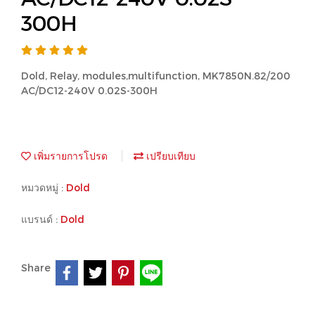
300H
Dold, Relay, modules,multifunction, MK7850N.82/200
AC/DC12-240V 0.02S-300H
เพิ่มรายการโปรด
เปรียบเทียบ
หมวดหมู่ :
Dold
แบรนด์ :
Dold
Share