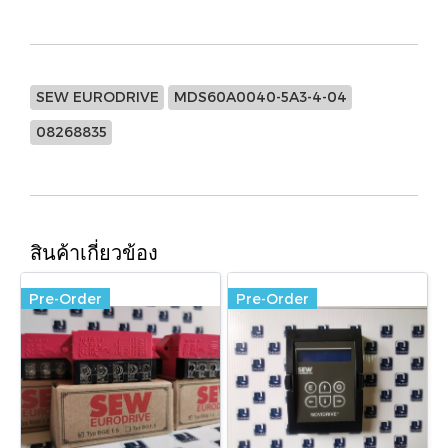
SEW EURODRIVE
MDS60A0040-5A3-4-04
08268835
สินค้าเกี่ยวข้อง
Pre-Order
Pre-Order