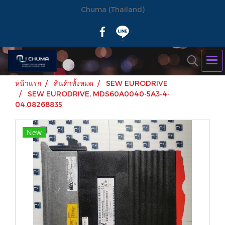
Chuma (Thailand)
หน้าแรก
สินค้าทั้งหมด
SEW EURODRIVE
SEW EURODRIVE, MDS60A0040-5A3-4-
04,08268835
New