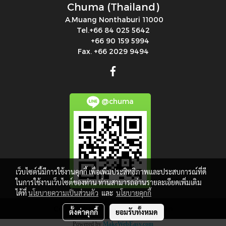
Chuma (Thailand)
A.Muang Nonthaburi 11000
Tel.+66 84 025 5642
+66 90 159 5994
Fax. +66 2029 9494
@chuma
เว็บไซต์นี้มีการใช้งานคุกกี้ เพื่อเพิ่มประสิทธิภาพและประสบการณ์ที่ดี
ในการใช้งานเว็บไซต์ของท่าน ท่านสามารถอ่านรายละเอียดเพิ่มเติม
ได้ที่
นโยบายความเป็นส่วนตัว
และ
นโยบายคุกกี้
Copy right by makewebeasy.com
ตั้งค่าคุกกี้
ยอมรับทั้งหมด
Powered by
MakeWebEasy.com