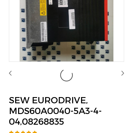
SEW EURODRIVE,
MDS60A0040-5A3-4-
04,08268835