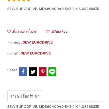
SEW EURODRIVE, MDS60A0040-5A3-4-04,08268835
เพิ่มรายการโปรด
เปรียบเทียบ
หมวดหมู่ :
SEW EURODRIVE
แบรนด์ :
SEW EURODRIVE
Share
รายละเอียดสินค้า
SEW EURODRIVE, MDS60A0040-5A3-4-04,08268835