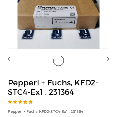
Pepperl + Fuchs, KFD2-
STC4-Ex1 , 231364
Pepperl + Fuchs, KFD2-STC4-Ex1 , 231364