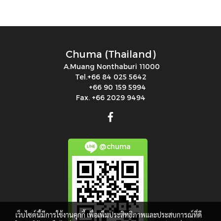
Chuma (Thailand)
A.Muang Nonthaburi 11000
Tel.+66 84 025 5642
+66 90 159 5994
Fax. +66 2029 9494
@chuma
เว็บไซต์นี้มีการใช้งานคุกกี้ เพื่อเพิ่มประสิทธิภาพและประสบการณ์ที่ดี