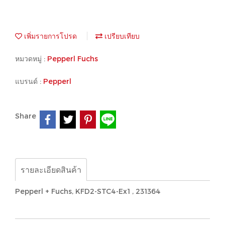
เพิ่มรายการโปรด
เปรียบเทียบ
หมวดหมู่ :
Pepperl Fuchs
แบรนด์ :
Pepperl
Share
รายละเอียดสินค้า
Pepperl + Fuchs, KFD2-STC4-Ex1 , 231364