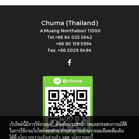
Chuma (Thailand)
A.Muang Nonthaburi 11000
Tel.+66 84 025 5642
+66 90 159 5994
Fax. +66 2029 9494
@chuma
เว็บไซต์นี้มีการใช้งานคุกกี้ เพื่อเพิ่มประสิทธิภาพและประสบการณ์ที่ดี
ในการใช้งานเว็บไซต์ของท่าน ท่านสามารถอ่านรายละเอียดเพิ่มเติม
ได้ที่
นโยบายความเป็นส่วนตัว
และ
นโยบายคุกกี้