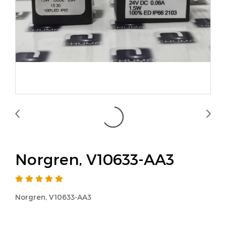
Norgren, V10633-AA3
Norgren, V10633-AA3