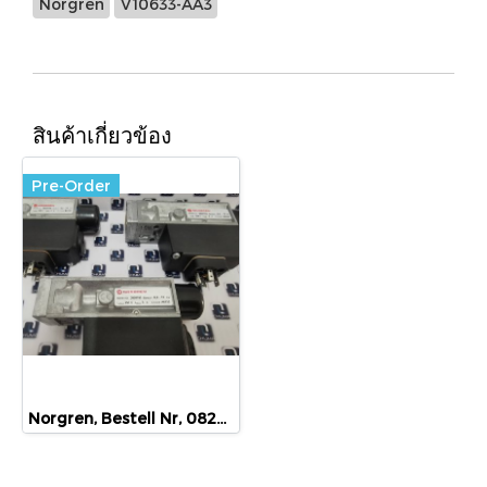
Norgren
V10633-AA3
สินค้าเกี่ยวข้อง
Pre-Order
Norgren, Bestell Nr, 0820155