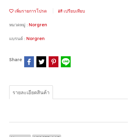
เพิ่มรายการโปรด
เปรียบเทียบ
หมวดหมู่ :
Norgren
แบรนด์ :
Norgren
Share
รายละเอียดสินค้า
Norgren, V10633-AA3